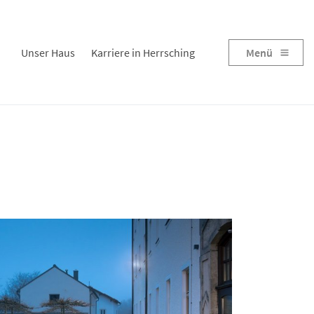
Unser Haus
Karriere in Herrsching
Menü