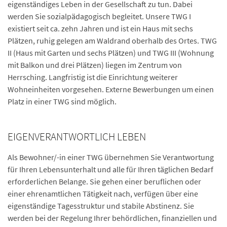
eigenständiges Leben in der Gesellschaft zu tun. Dabei
werden Sie sozialpädagogisch begleitet. Unsere TWG I
existiert seit ca. zehn Jahren und ist ein Haus mit sechs
Plätzen, ruhig gelegen am Waldrand oberhalb des Ortes. TWG
II (Haus mit Garten und sechs Plätzen) und TWG III (Wohnung
mit Balkon und drei Plätzen) liegen im Zentrum von
Herrsching. Langfristig ist die Einrichtung weiterer
Wohneinheiten vorgesehen. Externe Bewerbungen um einen
Platz in einer TWG sind möglich.
EIGENVERANTWORTLICH LEBEN
Als Bewohner/-in einer TWG übernehmen Sie Verantwortung
für Ihren Lebensunterhalt und alle für Ihren täglichen Bedarf
erforderlichen Belange. Sie gehen einer beruflichen oder
einer ehrenamtlichen Tätigkeit nach, verfügen über eine
eigenständige Tagesstruktur und stabile Abstinenz. Sie
werden bei der Regelung Ihrer behördlichen, finanziellen und