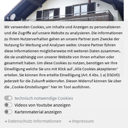
Wir verwenden Cookies, um Inhalte und Anzeigen zu personalisieren
und die Zugriffe auf unsere Website zu analysieren. Die Informationen
zu Ihrem Nutzerverhalten gehen an unsere Partner zum Zwecke der
Nutzung für Werbung und Analysen weiter. Unsere Partner führen
diese Informationen möglicherweise mit weiteren Daten zusammen,
die sie unabhängig von unserer Website von Ihnen erhalten oder
gesammelt haben. Um diese Cookies zu nutzen, benötigen wir Ihre
Einwilligung welche Sie uns mit Klick auf „Alle Cookies akzeptieren“
erteilen. Sie können Ihre erteilte Einwilligung (Art. 6 Abs. 1 a) DSGVO)
jederzeit für die Zukunft widerrufen. Diesen Widerruf können Sie über
die „Cookie-Einstellungen“ hier im Tool ausführen.
technisch notwendige Cookies
Videos von Youtube anzeigen
Kartenmaterial anzeigen
© Haus Ammersee
Datenschutz-Informationen
Impressum