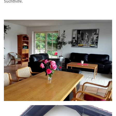
Suchthilfe.