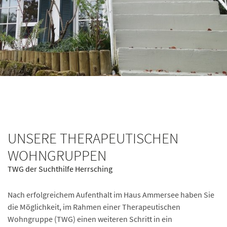
UNSERE THERAPEUTISCHEN
WOHNGRUPPEN
TWG der Suchthilfe Herrsching
Nach erfolgreichem Aufenthalt im Haus Ammersee haben Sie
die Möglichkeit, im Rahmen einer Therapeutischen
Wohngruppe (TWG) einen weiteren Schritt in ein