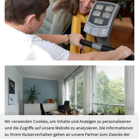
Wir verwenden Cookies, um Inhalte und Anzeigen zu personalisieren
und die Zugriffe auf unsere Website zu analysieren. Die Informationen
zu Ihrem Nutzerverhalten gehen an unsere Partner zum Zwecke der