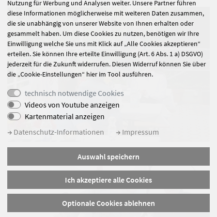
Nutzung für Werbung und Analysen weiter. Unsere Partner führen
diese Informationen möglicherweise mit weiteren Daten zusammen,
die sie unabhängig von unserer Website von Ihnen erhalten oder
gesammelt haben. Um diese Cookies zu nutzen, benötigen wir Ihre
Einwilligung welche Sie uns mit Klick auf „Alle Cookies akzeptieren“
erteilen. Sie können Ihre erteilte Einwilligung (Art. 6 Abs. 1 a) DSGVO)
jederzeit für die Zukunft widerrufen. Diesen Widerruf können Sie über
die „Cookie-Einstellungen“ hier im Tool ausführen.
technisch notwendige Cookies
Videos von Youtube anzeigen
Kartenmaterial anzeigen
Datenschutz-Informationen
Impressum
Auswahl speichern
Ich akzeptiere alle Cookies
Optionale Cookies ablehnen