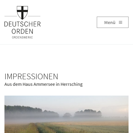
Menü
IMPRESSIONEN
Aus dem Haus Ammersee in Herrsching