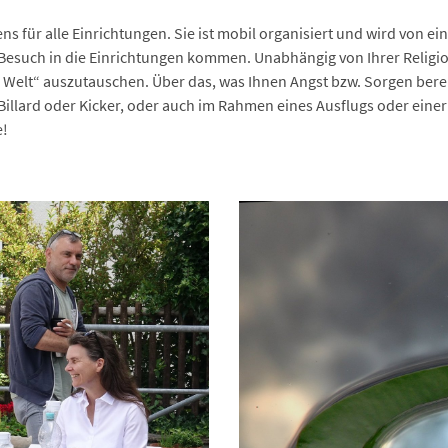
s für alle Einrichtungen. Sie ist mobil organisiert und wird von e
Besuch in die Einrichtungen kommen. Unabhängig von Ihrer Religio
e Welt“ auszutauschen. Über das, was Ihnen Angst bzw. Sorgen bere
Billard oder Kicker, oder auch im Rahmen eines Ausflugs oder eine
e!