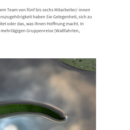
inem Team von fünf bis sechs Mitarbeiter/-innen
nszugehörigkeit haben Sie Gelegenheit, sich zu
itet oder das, was Ihnen Hoffnung macht. In
r mehrtägigen Gruppenreise (Wallfahrten,