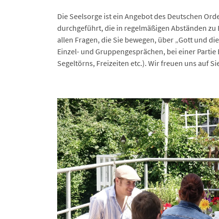
Die Seelsorge ist ein Angebot des Deutschen Orden
durchgeführt, die in regelmäßigen Abständen zu 
allen Fragen, die Sie bewegen, über „Gott und di
Einzel- und Gruppengesprächen, bei einer Partie 
Segeltörns, Freizeiten etc.). Wir freuen uns auf Si