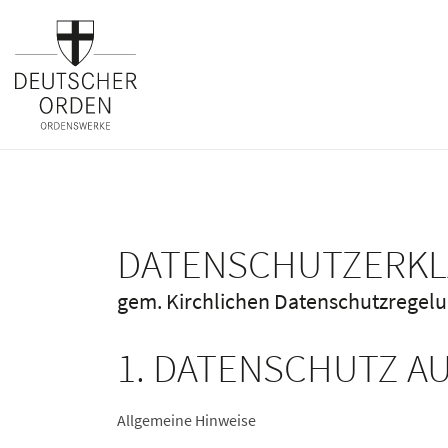
DATENSCHUTZERK
gem. Kirchlichen Datenschutzregel
1. DATENSCHUTZ AU
Allgemeine Hinweise