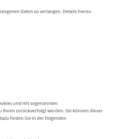
zogenen Daten zu verlangen. Details hierzu
Cookies und mit sogenannten
zu Ihnen zurückverfolgt werden. Sie können dieser
dazu finden Sie in der folgenden