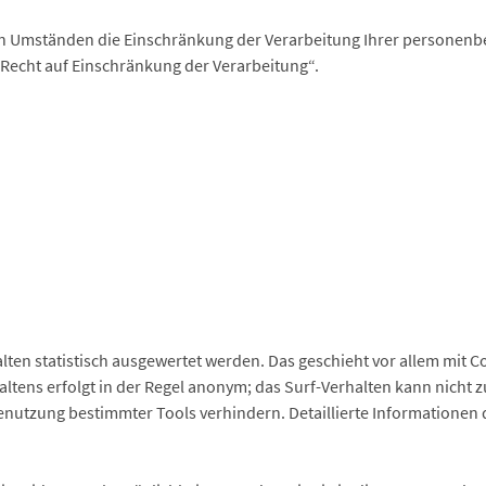
 Umständen die Einschränkung der Verarbeitung Ihrer personenbe
Recht auf Einschränkung der Verarbeitung“.
lten statistisch ausgewertet werden. Das geschieht vor allem mit 
tens erfolgt in der Regel anonym; das Surf-Verhalten kann nicht 
nutzung bestimmter Tools verhindern. Detaillierte Informationen 