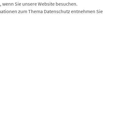
t, wenn Sie unsere Website besuchen.
formationen zum Thema Datenschutz entnehmen Sie