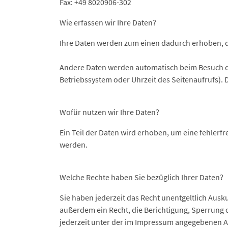
Fax: +49 8020906-302
Wie erfassen wir Ihre Daten?
Ihre Daten werden zum einen dadurch erhoben, das
Andere Daten werden automatisch beim Besuch der
Betriebssystem oder Uhrzeit des Seitenaufrufs). 
Wofür nutzen wir Ihre Daten?
Ein Teil der Daten wird erhoben, um eine fehlerf
werden.
Welche Rechte haben Sie bezüglich Ihrer Daten?
Sie haben jederzeit das Recht unentgeltlich Aus
außerdem ein Recht, die Berichtigung, Sperrung
jederzeit unter der im Impressum angegebenen A