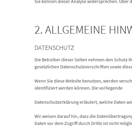
Sie können dieser Analyse widersprechen. Über d
2. ALLGEMEINE HI
DATENSCHUTZ
Die Betreiber dieser Seiten nehmen den Schutz I
gesetzlichen Datenschutzvorschriften sowie dies
Wenn Sie diese Website benutzen, werden versc
identifiziert werden können. Die vorliegende
Datenschutzerklärung erläutert, welche Daten wir
Wir weisen darauf hin, dass die Datenübertragung
Daten vor dem Zugriff durch Dritte ist nicht mögli