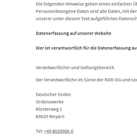
Die folgenden Hinweise geben einen einfachen Ü
Personenbezogene Daten sind alle Daten, mit de
unserer unter diesem Text aufgeführten Datensc
Datenerfassung auf unserer Website
Wer ist verantwortlich für die Datenerfassung au
Verantwortlicher und Geltungsbereich
Der Verantwortliche im Sinne der KDR-OG und son
Deutscher Orden
Ordenswerke
Klosterweg 1
83629 Weyarn
Tel:
+49 8020906-0